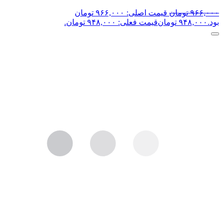
۹۶۶,۰۰۰
تومان
قیمت اصلی: ۹۶۶,۰۰۰ تومان
بود.
۹۴۸,۰۰۰
تومان
قیمت فعلی: ۹۴۸,۰۰۰ تومان.