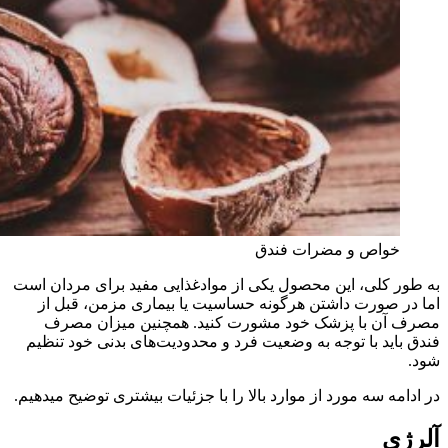
خواص و مضرات فندق
به طور کلی، این محصول یکی از موادغذایی مفید برای مردان است
اما در صورت داشتن هرگونه حساسیت یا بیماری مزمن، قبل از
مصرف آن با پزشک خود مشورت کنید. همچنین میزان مصرف
فندق باید با توجه به وضعیت فرد و محدودیت‌های بدنی خود تنظیم
شود.
در ادامه سه مورد از موارد بالا را با جزئیات بیشتری توضیح میدهیم.
آلرژی