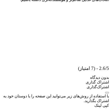
2.6/5 - (7 امتیاز)
بدون دیدگاه
اشتراک گذاری
اشتراک‌گذاری
با استفاده از روش‌های زیر می‌توانید این صفحه را با دوستان خود به
اشتراک بگذارید.
کپی لینک