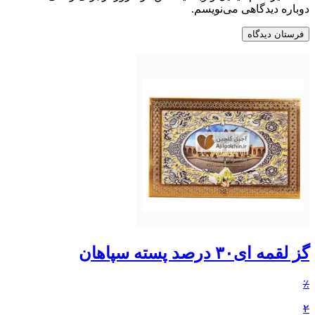
دوباره دیدگاهی می‌نویسم.
گز لقمه ای۳۰ درصد پسته سپاهان
٪
۲