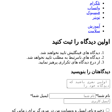
تلگرام
واتساپ
فیسبوک
تویتر
آموزش
سلامت
اولین دیدگاه را ثبت کنید
دیدگاه های فینگلیش تایید نخواهند شد.
دیدگاه های نامرتبط به مطلب تایید نخواهد شد.
از درج دیدگاه های تکراری پرهیز نمایید.
دیدگاهتان را بنویسید
نام شما
*
ایمیل شما
*
ذخیره نام، ایمیل و وبسایت من در مرورگر برای زمانی که