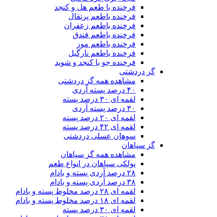
فرخنده با طعم هل و کنجد
فرخنده باطعم پرتقال
فرخنده باطعم زعفران
فرخنده باطعم فندق
فرخنده باطعم موز
فرخنده باطعم نارگیل
فرخنده جو با کنجد و شوید
گز دردشتی
مشاهده همه گز دردشتی
۴۰ درصد پسته آردی
لقمه ای ۳۰ درصد پسته
۳۰ درصد پسته آردی
لقمه ای ۲۰ درصد پسته
لقمه ای ۴۲ درصد پسته
سوهان عسلی دردشتی
گز سپاهان
مشاهده همه گز سپاهان
پولکی سپاهان در انواع طعم
۲۸ درصد آردی پسته و بادام
۳۸ درصد آردی پسته و بادام
لقمه ای ۲۸ درصد مخلوط پسته و بادام
لقمه ای ۱۸ درصد مخلوط پسته و بادام
لقمه ای ۳۰ درصد پسته