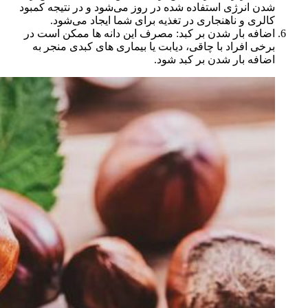
شدن انرژی استفاده شده در روز می‌شود و در نتیجه کمبود
کالری و ناهنجاری در تغذیه برای شما ایجاد می‌شود.
اضافه بار شدن بر کبد: مصرف این دانه ها ممکن است در
برخی افراد با چاقی، دیابت یا بیماری های کبدی منجر به
اضافه بار شدن بر کبد شود.