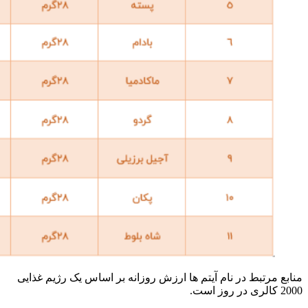
منابع مرتبط در نام آیتم ها ارزش روزانه بر اساس یک رژیم غذایی
2000 کالری در روز است.