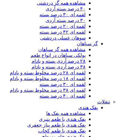
مشاهده همه گز دردشتی
۴۰ درصد پسته آردی
لقمه ای ۳۰ درصد پسته
۳۰ درصد پسته آردی
لقمه ای ۲۰ درصد پسته
لقمه ای ۴۲ درصد پسته
سوهان عسلی دردشتی
گز سپاهان
مشاهده همه گز سپاهان
پولکی سپاهان در انواع طعم
۲۸ درصد آردی پسته و بادام
۳۸ درصد آردی پسته و بادام
لقمه ای ۲۸ درصد مخلوط پسته و بادام
لقمه ای ۱۸ درصد مخلوط پسته و بادام
لقمه ای ۳۰ درصد پسته
لقمه ای ۳۸ درصد مخلوط پسته و بادام
لقمه ای ۴۰ درصد پسته
تنقلات
پفک هندی
مشاهده همه پفک ها
پفک هندی با طعم پنیری
پفک هندی با طعم پیاز جعفری
پفک هندی با طعم کچاپ
پفک هندی خام مسطح