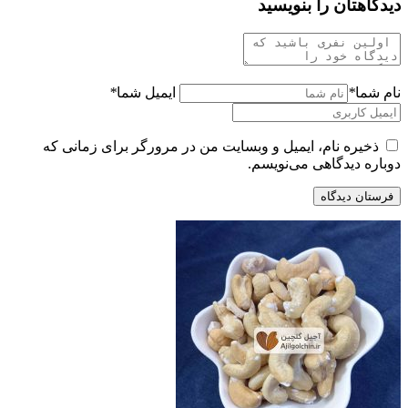
دیدگاهتان را بنویسید
نام شما
*
ایمیل شما
*
ذخیره نام، ایمیل و وبسایت من در مرورگر برای زمانی که
دوباره دیدگاهی می‌نویسم.