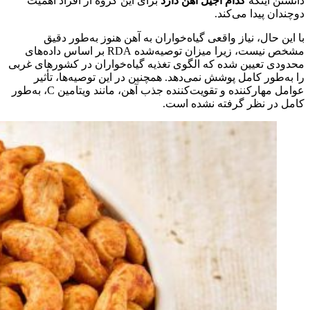
دانستن اینکه
کدام آجیل آهن دارد
برای این گروه از افراد اهمیت
دوچندان پیدا می‌کند.
با این حال، نیاز واقعی گیاه‌خواران به آهن هنوز به‌طور دقیق
مشخص نیست، زیرا میزان توصیه‌شده RDA بر اساس داده‌های
محدودی تعیین شده که الگوی تغذیه گیاه‌خواران در کشورهای غربی
را به‌طور کامل پوشش نمی‌دهد. همچنین در این توصیه‌ها، تأثیر
عوامل مهارکننده و تقویت‌کننده جذب آهن، مانند ویتامین C، به‌طور
کامل در نظر گرفته نشده است.