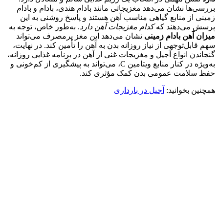
بررسی‌ها نشان می‌دهد مغزیجاتی مانند بادام هندی، بادام و بادام
زمینی از منابع گیاهی مناسب آهن هستند و پاسخ روشنی به این
پرسش می‌دهند که
کدام مغزیجات آهن دارد
. به‌طور خاص، توجه به
میزان آهن بادام زمینی
نشان می‌دهد این مغز پرمصرف می‌تواند
سهم قابل‌توجهی از نیاز روزانه بدن به آهن را تأمین کند. در نهایت،
گنجاندن انواع آجیل و مغزیجات غنی از آهن در برنامه غذایی روزانه،
به‌ویژه در کنار منابع ویتامین C، می‌تواند به پیشگیری از کم‌خونی و
حفظ سلامت عمومی بدن کمک مؤثری کند.
همچنین بخوانید:
آجیل در بارداری