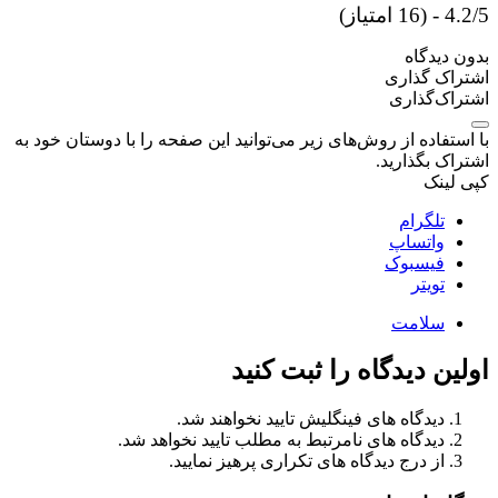
4.2/5 - (16 امتیاز)
بدون دیدگاه
اشتراک گذاری
اشتراک‌گذاری
با استفاده از روش‌های زیر می‌توانید این صفحه را با دوستان خود به
اشتراک بگذارید.
کپی لینک
تلگرام
واتساپ
فیسبوک
تویتر
سلامت
اولین دیدگاه را ثبت کنید
دیدگاه های فینگلیش تایید نخواهند شد.
دیدگاه های نامرتبط به مطلب تایید نخواهد شد.
از درج دیدگاه های تکراری پرهیز نمایید.