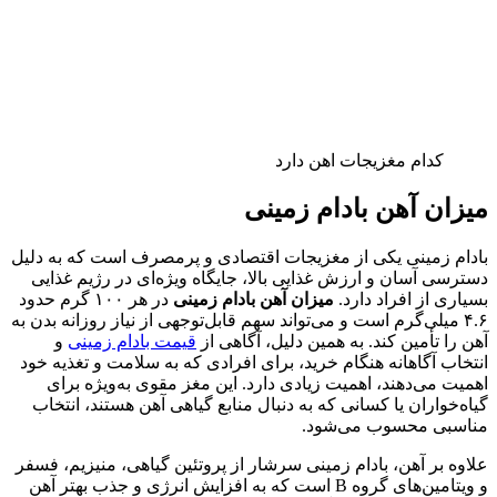
کدام مغزیجات اهن دارد
میزان آهن بادام زمینی
بادام زمینی یکی از مغزیجات اقتصادی و پرمصرف است که به دلیل
دسترسی آسان و ارزش غذایی بالا، جایگاه ویژه‌ای در رژیم غذایی
بسیاری از افراد دارد.
میزان آهن بادام زمینی
در هر ۱۰۰ گرم حدود
۴.۶ میلی‌گرم است و می‌تواند سهم قابل‌توجهی از نیاز روزانه بدن به
آهن را تأمین کند. به همین دلیل، آگاهی از
قیمت بادام زمینی
و
انتخاب آگاهانه هنگام خرید، برای افرادی که به سلامت و تغذیه خود
اهمیت می‌دهند، اهمیت زیادی دارد. این مغز مقوی به‌ویژه برای
گیاه‌خواران یا کسانی که به دنبال منابع گیاهی آهن هستند، انتخاب
مناسبی محسوب می‌شود.
علاوه بر آهن، بادام زمینی سرشار از پروتئین گیاهی، منیزیم، فسفر
و ویتامین‌های گروه B است که به افزایش انرژی و جذب بهتر آهن