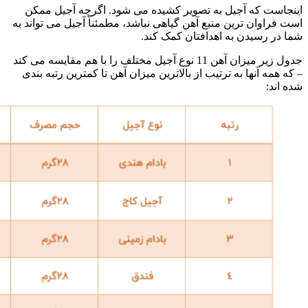
اینجاست که آجیل به تصویر کشیده می شود. اگرچه آجیل ممکن
است فراوان ترین منبع آهن گیاهی نباشد، مطمئناً آجیل می تواند به
شما در رسیدن به اهدافتان کمک کند.
جدول زیر میزان آهن 11 نوع آجیل مختلف را با هم مقایسه می کند
– که همه آنها به ترتیب از بالاترین میزان آهن تا کمترین رتبه بندی
شده اند: