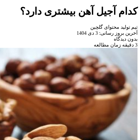
کدام آجیل آهن بیشتری دارد؟
تیم تولید محتوای گلچین
آخرین بروز رسانی: 3 دی 1404
بدون دیدگاه
3 دقیقه زمان مطالعه