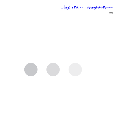
۸۵۳,۰۰۰
تومان
۷۳۸,۰۰۰
تومان