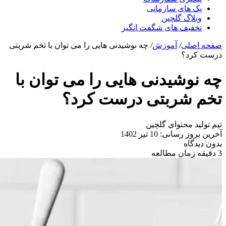
پک های سازمانی
وبلاگ گلچین
تخفیف های شگفت انگیز
صفحه اصلی
/
آموزش
/
چه نوشیدنی هایی را می توان با تخم شربتی
درست کرد؟
چه نوشیدنی هایی را می توان با
تخم شربتی درست کرد؟
تیم تولید محتوای گلچین
آخرین بروز رسانی: 10 تیر 1402
بدون دیدگاه
3 دقیقه زمان مطالعه