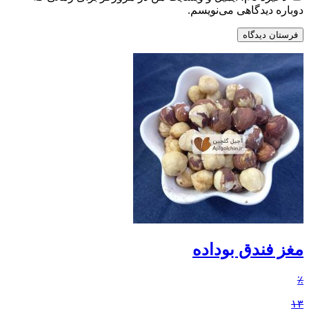
دوباره دیدگاهی می‌نویسم.
مغز فندق بوداده
٪
۱۳