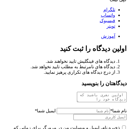
تلگرام
واتساپ
فیسبوک
تویتر
آموزش
اولین دیدگاه را ثبت کنید
دیدگاه های فینگلیش تایید نخواهند شد.
دیدگاه های نامرتبط به مطلب تایید نخواهد شد.
از درج دیدگاه های تکراری پرهیز نمایید.
دیدگاهتان را بنویسید
نام شما
*
ایمیل شما
*
ذخیره نام، ایمیل و وبسایت من در مرورگر برای زمانی که