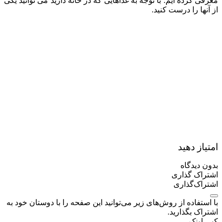
معرفی کرده ایم. با توجه به غذاهایی که در خانه دارید می توانید یکی
از آنها را درست کنید.
امتیاز دهید
بدون دیدگاه
اشتراک گذاری
اشتراک‌گذاری
با استفاده از روش‌های زیر می‌توانید این صفحه را با دوستان خود به
اشتراک بگذارید.
کپی لینک