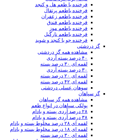
فرخنده با طعم هل و کنجد
فرخنده باطعم پرتقال
فرخنده باطعم زعفران
فرخنده باطعم فندق
فرخنده باطعم موز
فرخنده باطعم نارگیل
فرخنده جو با کنجد و شوید
گز دردشتی
مشاهده همه گز دردشتی
۴۰ درصد پسته آردی
لقمه ای ۳۰ درصد پسته
۳۰ درصد پسته آردی
لقمه ای ۲۰ درصد پسته
لقمه ای ۴۲ درصد پسته
سوهان عسلی دردشتی
گز سپاهان
مشاهده همه گز سپاهان
پولکی سپاهان در انواع طعم
۲۸ درصد آردی پسته و بادام
۳۸ درصد آردی پسته و بادام
لقمه ای ۲۸ درصد مخلوط پسته و بادام
لقمه ای ۱۸ درصد مخلوط پسته و بادام
لقمه ای ۳۰ درصد پسته