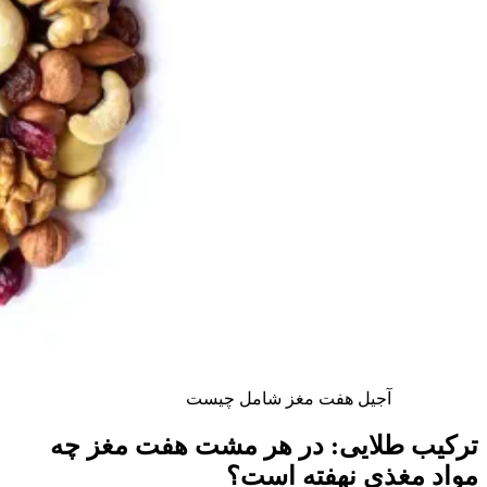
آجیل هفت مغز شامل چیست
ترکیب طلایی: در هر مشت هفت‌ مغز چه
مواد مغذی نهفته است؟