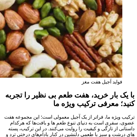
فواید آجیل هفت مغز
با یک بار خرید، هفت طعم بی‌ نظیر را تجربه
کنید؛ معرفی ترکیب ویژه ما
ترکیب ویژه ما، فراتر از یک آجیل معمولی است؛ این مجموعه هفت
عضوی، سفری است به دنیای تنوع طعم‌ ها و بافت‌ها که هرکدام
داستانی از تازگی و کیفیت را روایت می‌کنند. در این ترکیب، پسته‌
های درشت و سبز با طعمی دلنشین در کنار بادام‌های درختی ترد و