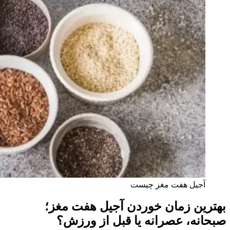
آجیل هفت مغز چیست
بهترین زمان خوردن آجیل هفت‌ مغز؛
صبحانه، عصرانه یا قبل از ورزش؟