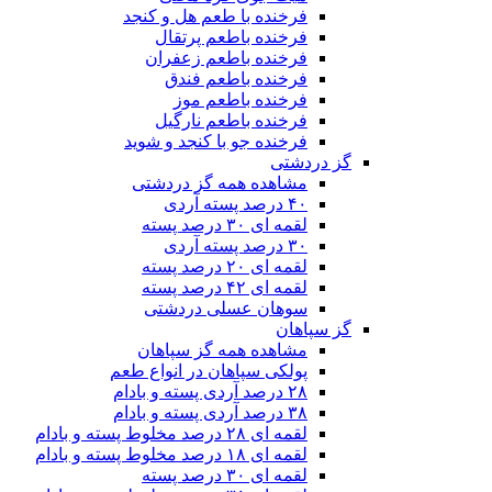
فرخنده با طعم هل و کنجد
فرخنده باطعم پرتقال
فرخنده باطعم زعفران
فرخنده باطعم فندق
فرخنده باطعم موز
فرخنده باطعم نارگیل
فرخنده جو با کنجد و شوید
گز دردشتی
مشاهده همه گز دردشتی
۴۰ درصد پسته آردی
لقمه ای ۳۰ درصد پسته
۳۰ درصد پسته آردی
لقمه ای ۲۰ درصد پسته
لقمه ای ۴۲ درصد پسته
سوهان عسلی دردشتی
گز سپاهان
مشاهده همه گز سپاهان
پولکی سپاهان در انواع طعم
۲۸ درصد آردی پسته و بادام
۳۸ درصد آردی پسته و بادام
لقمه ای ۲۸ درصد مخلوط پسته و بادام
لقمه ای ۱۸ درصد مخلوط پسته و بادام
لقمه ای ۳۰ درصد پسته