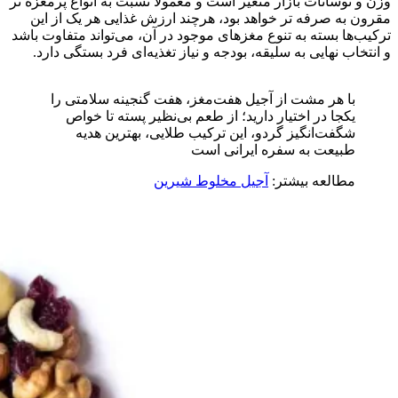
وزن و نوسانات بازار متغیر است و معمولاً نسبت به انواع پرمغزه‌ تر
مقرون‌ به‌ صرفه‌ تر خواهد بود، هرچند ارزش غذایی هر یک از این
ترکیب‌ها بسته به تنوع مغزهای موجود در آن، می‌تواند متفاوت باشد
و انتخاب نهایی به سلیقه، بودجه و نیاز تغذیه‌ای فرد بستگی دارد.
با هر مشت از آجیل هفت‌مغز، هفت گنجینه سلامتی را
یکجا در اختیار دارید؛ از طعم بی‌نظیر پسته تا خواص
شگفت‌انگیز گردو، این ترکیب طلایی، بهترین هدیه
طبیعت به سفره ایرانی است
مطالعه بیشتر:
آجیل مخلوط شیرین