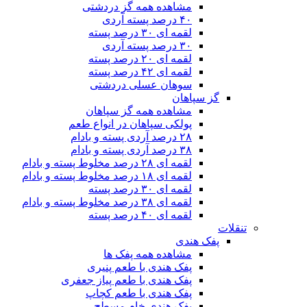
مشاهده همه گز دردشتی
۴۰ درصد پسته آردی
لقمه ای ۳۰ درصد پسته
۳۰ درصد پسته آردی
لقمه ای ۲۰ درصد پسته
لقمه ای ۴۲ درصد پسته
سوهان عسلی دردشتی
گز سپاهان
مشاهده همه گز سپاهان
پولکی سپاهان در انواع طعم
۲۸ درصد آردی پسته و بادام
۳۸ درصد آردی پسته و بادام
لقمه ای ۲۸ درصد مخلوط پسته و بادام
لقمه ای ۱۸ درصد مخلوط پسته و بادام
لقمه ای ۳۰ درصد پسته
لقمه ای ۳۸ درصد مخلوط پسته و بادام
لقمه ای ۴۰ درصد پسته
تنقلات
پفک هندی
مشاهده همه پفک ها
پفک هندی با طعم پنیری
پفک هندی با طعم پیاز جعفری
پفک هندی با طعم کچاپ
پفک هندی خام مسطح