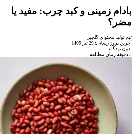
بادام زمینی و کبد چرب: مفید یا
مضر؟
تیم تولید محتوای گلچین
آخرین بروز رسانی: 29 تیر 1405
بدون دیدگاه
3 دقیقه زمان مطالعه